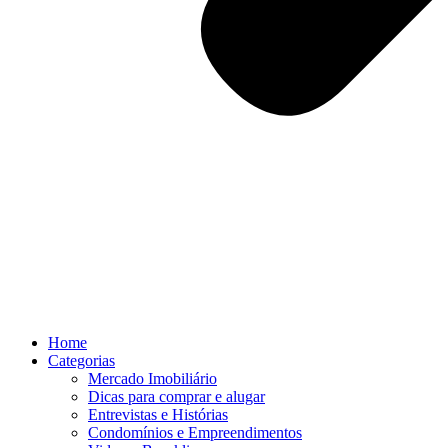
Home
Categorias
Mercado Imobiliário
Dicas para comprar e alugar
Entrevistas e Histórias
Condomínios e Empreendimentos