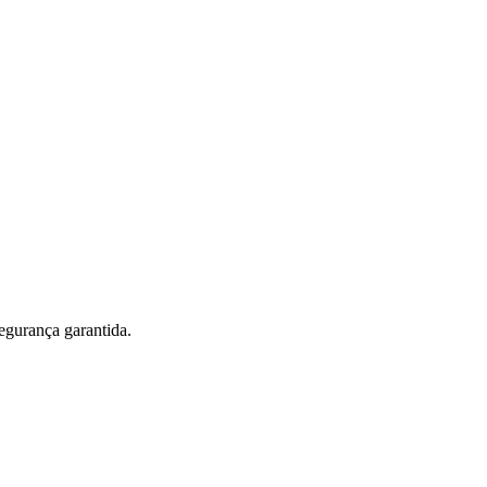
egurança garantida.