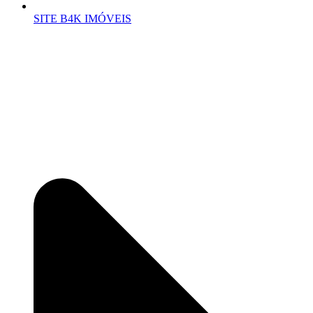
SITE B4K IMÓVEIS