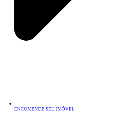
ENCOMENDE SEU IMÓVEL