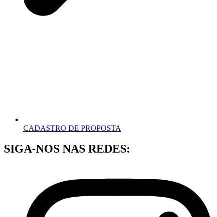
CADASTRO DE PROPOSTA
SIGA-NOS NAS REDES: