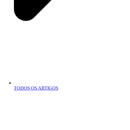
TODOS OS ARTIGOS