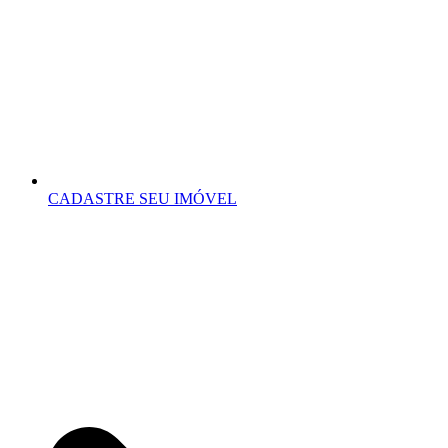
CADASTRE SEU IMÓVEL