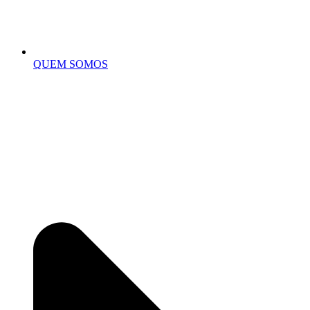
QUEM SOMOS