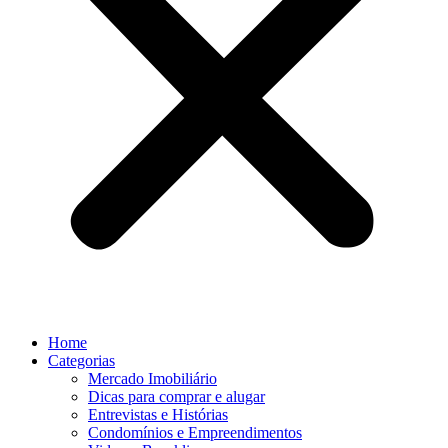
Home
Categorias
Mercado Imobiliário
Dicas para comprar e alugar
Entrevistas e Histórias
Condomínios e Empreendimentos