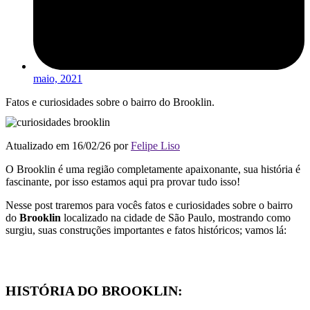
maio, 2021
Fatos e curiosidades sobre o bairro do Brooklin.
Atualizado em 16/02/26 por
Felipe Liso
O Brooklin é uma região completamente apaixonante, sua história é
fascinante, por isso estamos aqui pra provar tudo isso!
Nesse post traremos para vocês fatos e curiosidades sobre o bairro
do
Brooklin
localizado na cidade de São Paulo, mostrando como
surgiu, suas construções importantes e fatos históricos; vamos lá:
HISTÓRIA DO BROOKLIN: