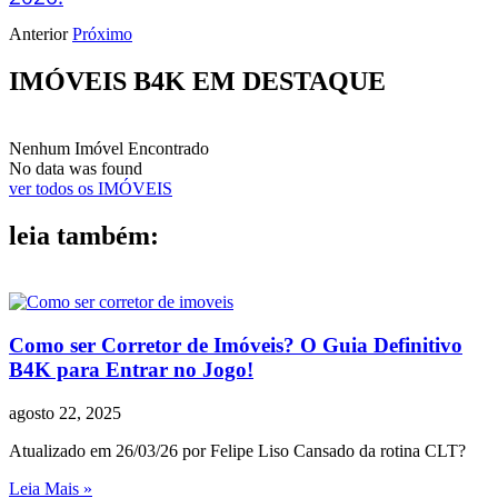
Anterior
Próximo
IMÓVEIS B4K EM DESTAQUE
Nenhum Imóvel Encontrado
No data was found
ver todos os IMÓVEIS
leia também:
Como ser Corretor de Imóveis? O Guia Definitivo
B4K para Entrar no Jogo!
agosto 22, 2025
Atualizado em 26/03/26 por Felipe Liso Cansado da rotina CLT?
Leia Mais »