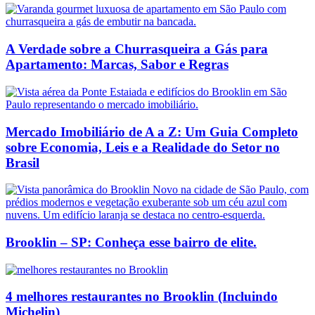
A Verdade sobre a Churrasqueira a Gás para
Apartamento: Marcas, Sabor e Regras
Mercado Imobiliário de A a Z: Um Guia Completo
sobre Economia, Leis e a Realidade do Setor no
Brasil
Brooklin – SP: Conheça esse bairro de elite.
4 melhores restaurantes no Brooklin (Incluindo
Michelin)