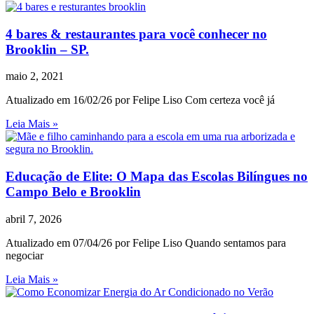
4 bares & restaurantes para você conhecer no
Brooklin – SP.
maio 2, 2021
Atualizado em 16/02/26 por Felipe Liso Com certeza você já
Leia Mais »
Educação de Elite: O Mapa das Escolas Bilíngues no
Campo Belo e Brooklin
abril 7, 2026
Atualizado em 07/04/26 por Felipe Liso Quando sentamos para
negociar
Leia Mais »