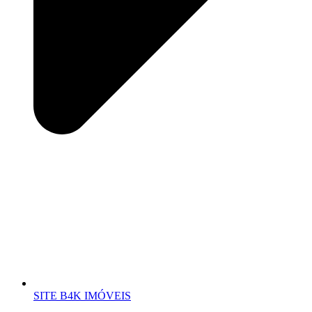
SITE B4K IMÓVEIS