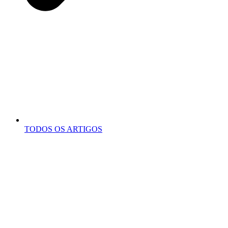
TODOS OS ARTIGOS