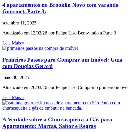
4 apartamentos no Brooklin Novo com varanda
Gourmet. Parte 3:
setembro 11, 2025
Atualizado em 12/02/26 por Felipe Liso Bem-vindo à Parte 3
Leia Mais »
Primeiros Passos para Comprar um Imóvel: Guia
com Douglas Gerard
maio 30, 2025
Atualizado em 26/03/26 por Felipe Liso Comprar o primeiro imóvel
Leia Mais »
A Verdade sobre a Churrasqueira a Gás para
Apartamento: Marcas, Sabor e Regras