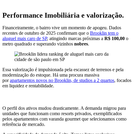
Performance Imobiliária e valorização.
Financeiramente, o bairro vive um momento de apogeu. Dados
recentes de outubro de 2025 confirmam que o
Brooklin tem o
aluguel mais caro de SP
, atingindo marcas próximas a
R$ 100,00
o
metro quadrado e superando vizinhos
nobres
.
Essa valorização é impulsionada pela escassez de terrenos e pela
modernização do estoque. Há uma procura massiva
por
apartamentos novos no Brooklin, de studios a 2 quartos
, focados
em liquidez e rentabilidade.
O perfil dos ativos mudou drasticamente. A demanda migrou para
unidades que funcionam como resorts privados, exemplificados
pelos apartamentos com varanda gourmet que selecionamos como
referência de mercado.