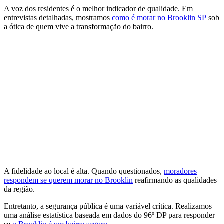
A voz dos residentes é o melhor indicador de qualidade. Em
entrevistas detalhadas, mostramos
como é morar no Brooklin SP
sob
a ótica de quem vive a transformação do bairro.
A fidelidade ao local é alta. Quando questionados,
moradores
respondem se querem morar no Brooklin
reafirmando as qualidades
da região.
Entretanto, a segurança pública é uma variável crítica. Realizamos
uma análise estatística baseada em dados do 96º DP para responder