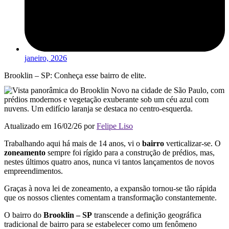
janeiro, 2026
Brooklin – SP: Conheça esse bairro de elite.
Atualizado em 16/02/26 por
Felipe Liso
Trabalhando aqui há mais de 14 anos, vi o
bairro
verticalizar-se. O
zoneamento
sempre foi rígido para a construção de prédios, mas,
nestes últimos quatro anos, nunca vi tantos lançamentos de novos
empreendimentos.
Graças à nova lei de zoneamento, a expansão tornou-se tão rápida
que os nossos clientes comentam a transformação constantemente.
O bairro do
Brooklin – SP
transcende a definição geográfica
tradicional de bairro para se estabelecer como um fenômeno