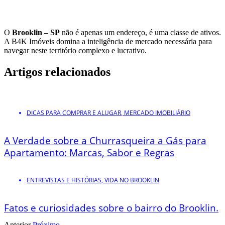
O
Brooklin – SP
não é apenas um endereço, é uma classe de ativos.
A B4K Imóveis domina a inteligência de mercado necessária para
navegar neste território complexo e lucrativo.
Artigos relacionados
DICAS PARA COMPRAR E ALUGAR
,
MERCADO IMOBILIÁRIO
A Verdade sobre a Churrasqueira a Gás para
Apartamento: Marcas, Sabor e Regras
ENTREVISTAS E HISTÓRIAS
,
VIDA NO BROOKLIN
Fatos e curiosidades sobre o bairro do Brooklin.
Anterior
Próximo