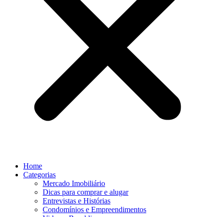
Home
Categorias
Mercado Imobiliário
Dicas para comprar e alugar
Entrevistas e Histórias
Condomínios e Empreendimentos