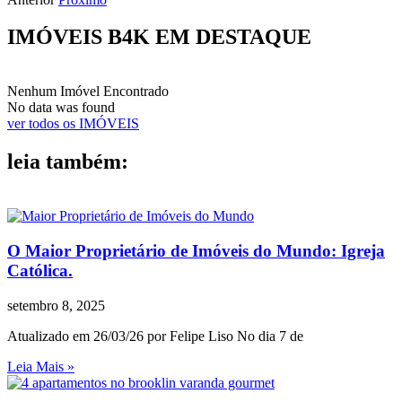
IMÓVEIS B4K EM DESTAQUE
Nenhum Imóvel Encontrado
No data was found
ver todos os IMÓVEIS
leia também:
O Maior Proprietário de Imóveis do Mundo: Igreja
Católica.
setembro 8, 2025
Atualizado em 26/03/26 por Felipe Liso No dia 7 de
Leia Mais »