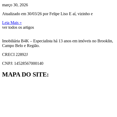
março 30, 2026
Atualizado em 30/03/26 por Felipe Liso E aí, vizinho e
Leia Mais »
ver todos os artigos
Imobiliária B4K – Especialista há 13 anos em imóveis no Brooklin,
Campo Belo e Região.
CRECI 22892J
CNPJ: 14528567000140
MAPA DO SITE: