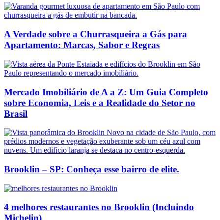
A Verdade sobre a Churrasqueira a Gás para
Apartamento: Marcas, Sabor e Regras
Mercado Imobiliário de A a Z: Um Guia Completo
sobre Economia, Leis e a Realidade do Setor no
Brasil
Brooklin – SP: Conheça esse bairro de elite.
4 melhores restaurantes no Brooklin (Incluindo
Michelin)